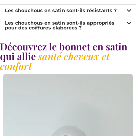
Les chouchous en satin sont-ils résistants ?
Les chouchous en satin sont-ils appropriés
pour des coiffures élaborées ?
Découvrez le bonnet en satin
qui allie
santé cheveux et
confort