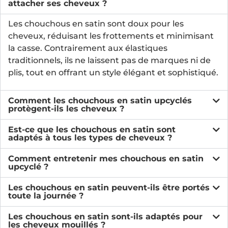
attacher ses cheveux ?
Les chouchous en satin sont doux pour les
cheveux, réduisant les frottements et minimisant
la casse. Contrairement aux élastiques
traditionnels, ils ne laissent pas de marques ni de
plis, tout en offrant un style élégant et sophistiqué.
Comment les chouchous en satin upcyclés
protègent-ils les cheveux ?
Est-ce que les chouchous en satin sont
adaptés à tous les types de cheveux ?
Comment entretenir mes chouchous en satin
upcyclé ?
Les chouchous en satin peuvent-ils être portés
toute la journée ?
Les chouchous en satin sont-ils adaptés pour
les cheveux mouillés ?