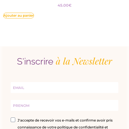
45.00
€
Ajouter au panier
à la Newsletter
S'inscrire
J'accepte de recevoir vos e-mails et confirme avoir pris
connaissance de votre politique de confidentialité et