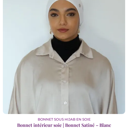
BONNET SOUS HIJAB EN SOIE
Bonnet intérieur soie | Bonnet Satiné – Blanc