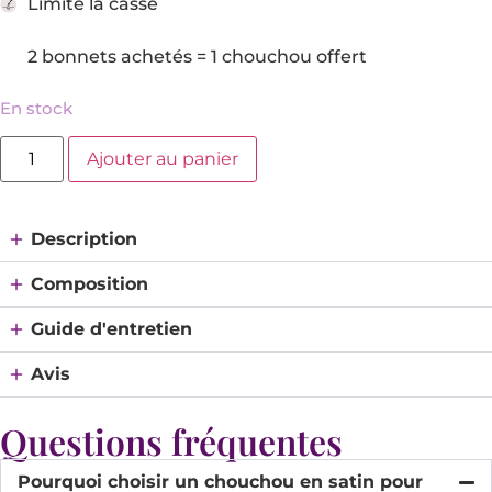
Limite la casse
2 bonnets achetés = 1 chouchou offert
En stock
Ajouter au panier
Description
Composition
Guide d'entretien
Avis
Questions fréquentes
Pourquoi choisir un chouchou en satin pour