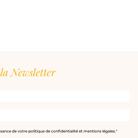
la Newsletter
sance de votre politique de confidentialité et mentions légales.