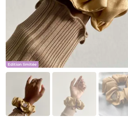
Edition limitée