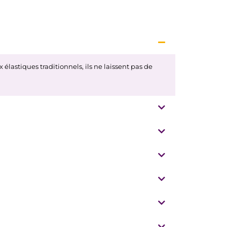
lastiques traditionnels, ils ne laissent pas de