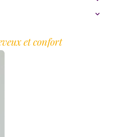
eveux et confort