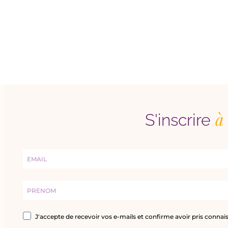
à 
S'inscrire
J'accepte de recevoir vos e-mails et confirme avoir pris connais